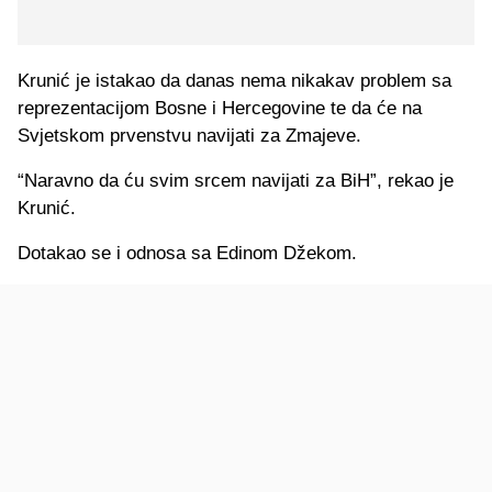
Krunić je istakao da danas nema nikakav problem sa
reprezentacijom Bosne i Hercegovine te da će na
Svjetskom prvenstvu navijati za Zmajeve.
“Naravno da ću svim srcem navijati za BiH”, rekao je
Krunić.
Dotakao se i odnosa sa Edinom Džekom.