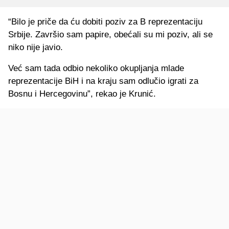
“Bilo je priče da ću dobiti poziv za B reprezentaciju
Srbije. Završio sam papire, obećali su mi poziv, ali se
niko nije javio.
Već sam tada odbio nekoliko okupljanja mlade
reprezentacije BiH i na kraju sam odlučio igrati za
Bosnu i Hercegovinu”, rekao je Krunić.