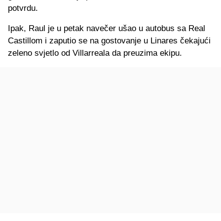
potvrdu.
Ipak, Raul je u petak navečer ušao u autobus sa Real
Castillom i zaputio se na gostovanje u Linares čekajući
zeleno svjetlo od Villarreala da preuzima ekipu.