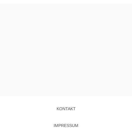
KONTAKT
IMPRESSUM