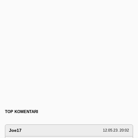
TOP KOMENTARI
Joe17
12.05.23. 20:02