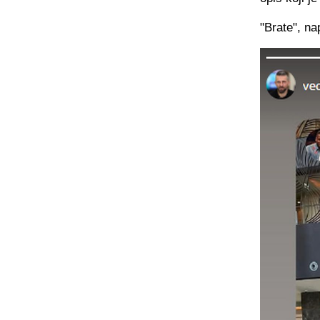
"Brate", na