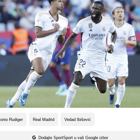
onio Rudiger
Real Madrid
Vedad Ibišević
Dodajte SportSport u vaš Google izbor