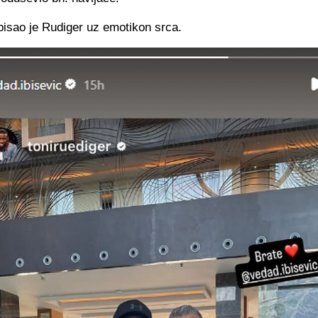
pisao je Rudiger uz emotikon srca.