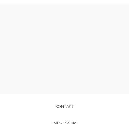
KONTAKT
IMPRESSUM