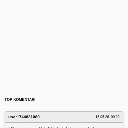
TOP KOMENTARI
user1744831080
15.05.26. 09:22