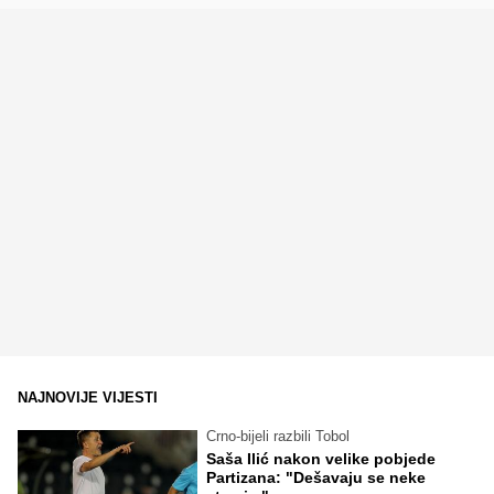
NAJNOVIJE VIJESTI
Crno-bijeli razbili Tobol
Saša Ilić nakon velike pobjede
Partizana: "Dešavaju se neke