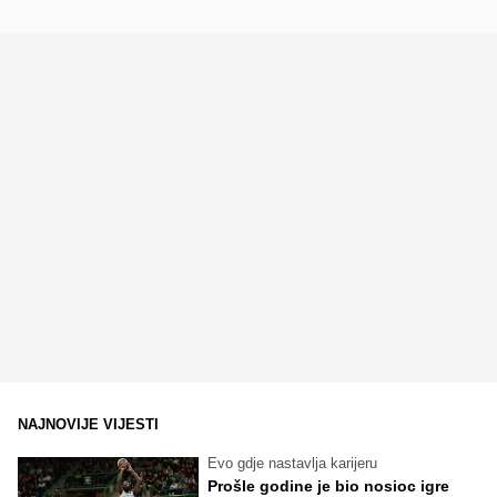
NAJNOVIJE VIJESTI
Evo gdje nastavlja karijeru
Prošle godine je bio nosioc igre