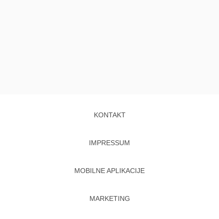
KONTAKT
IMPRESSUM
MOBILNE APLIKACIJE
MARKETING