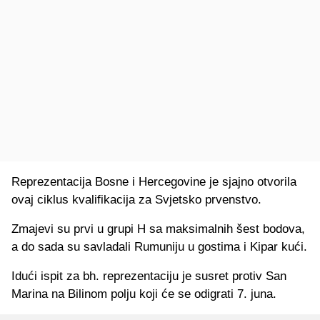
Reprezentacija Bosne i Hercegovine je sjajno otvorila
ovaj ciklus kvalifikacija za Svjetsko prvenstvo.
Zmajevi su prvi u grupi H sa maksimalnih šest bodova,
a do sada su savladali Rumuniju u gostima i Kipar kući.
Idući ispit za bh. reprezentaciju je susret protiv San
Marina na Bilinom polju koji će se odigrati 7. juna.