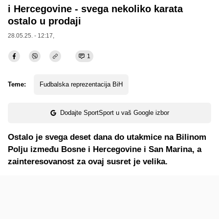
i Hercegovine - svega nekoliko karata
ostalo u prodaji
28.05.25. - 12:17,
1
Teme:
Fudbalska reprezentacija BiH
Dodajte SportSport u vaš Google izbor
Ostalo je svega deset dana do utakmice na Bilinom
Polju između Bosne i Hercegovine i San Marina, a
zainteresovanost za ovaj susret je velika.