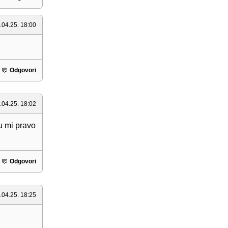
.04.25. 18:00
Odgovori
.04.25. 18:02
su mi pravo
Odgovori
.04.25. 18:25