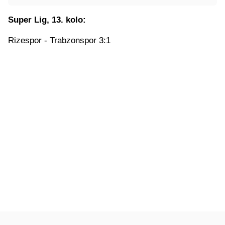
Super Lig, 13. kolo:
Rizespor - Trabzonspor 3:1