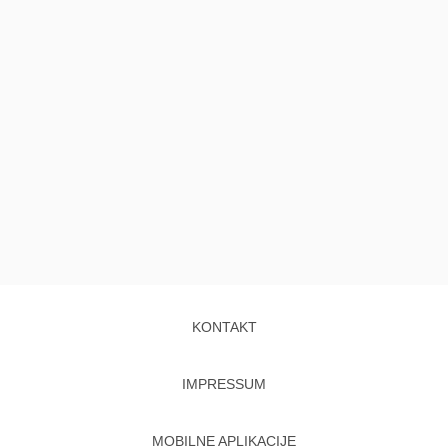
KONTAKT
IMPRESSUM
MOBILNE APLIKACIJE