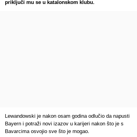
priključi mu se u katalonskom klubu.
Lewandowski je nakon osam godina odlučio da napusti
Bayern i potraži novi izazov u karijeri nakon što je s
Bavarcima osvojio sve što je mogao.