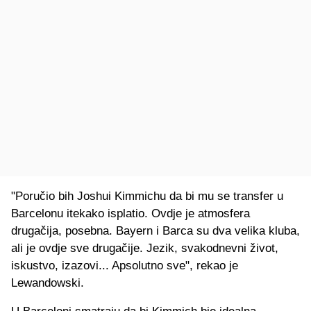
"Poručio bih Joshui Kimmichu da bi mu se transfer u
Barcelonu itekako isplatio. Ovdje je atmosfera
drugačija, posebna. Bayern i Barca su dva velika kluba,
ali je ovdje sve drugačije. Jezik, svakodnevni život,
iskustvo, izazovi... Apsolutno sve", rekao je
Lewandowski.