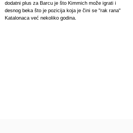
dodatni plus za Barcu je što Kimmich može igrati i
desnog beka što je pozicija koja je čini se "rak rana"
Katalonaca već nekoliko godina.