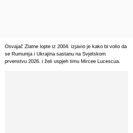
Osvajač Zlatne lopte iz 2004. izjavio je kako bi volio da
se Rumunija i Ukrajina sastanu na Svjetskom
prvenstvu 2026. i želi uspjeh timu Mircee Lucescua.