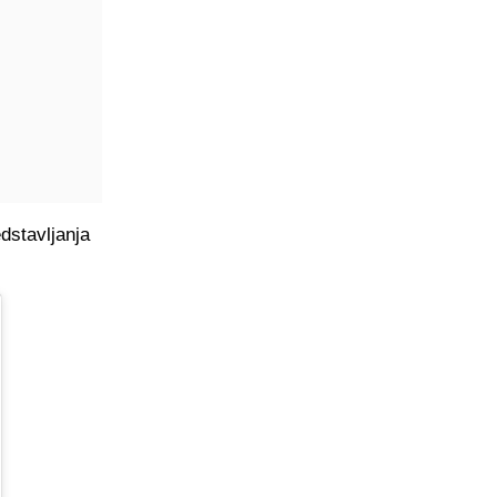
dstavljanja