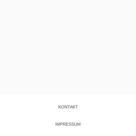
KONTAKT
IMPRESSUM