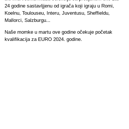
24 godine sastavljjenu od igrača koji igraju u Romi,
Koelnu, Toulouseu, Interu, Juventusu, Sheffieldu,
Mallorci, Salzburgu...
Naše momke u martu ove godine očekuje početak
kvalifikacija za EURO 2024. godine.