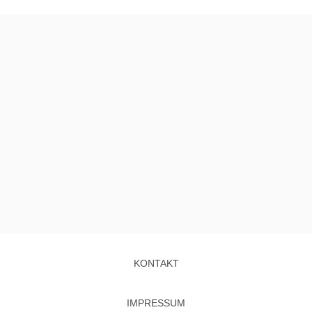
KONTAKT
IMPRESSUM