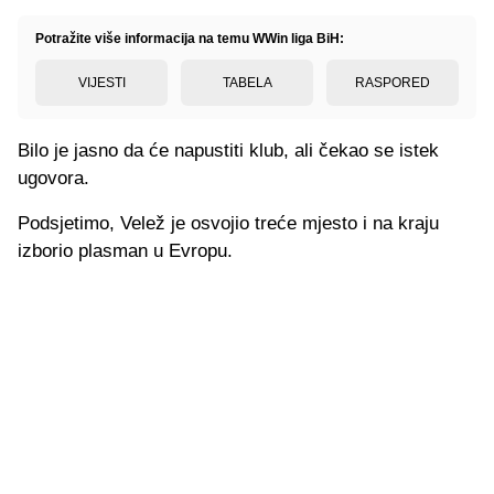
Potražite više informacija na temu WWin liga BiH:
VIJESTI
TABELA
RASPORED
Bilo je jasno da će napustiti klub, ali čekao se istek
ugovora.
Podsjetimo, Velež je osvojio treće mjesto i na kraju
izborio plasman u Evropu.