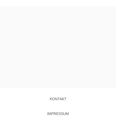
KONTAKT
IMPRESSUM