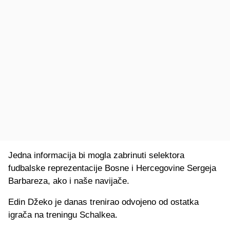
Jedna informacija bi mogla zabrinuti selektora
fudbalske reprezentacije Bosne i Hercegovine Sergeja
Barbareza, ako i naše navijače.
Edin Džeko je danas trenirao odvojeno od ostatka
igrača na treningu Schalkea.