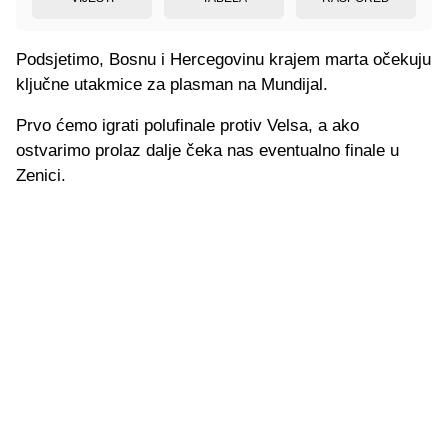
Podsjetimo, Bosnu i Hercegovinu krajem marta očekuju
ključne utakmice za plasman na Mundijal.
Prvo ćemo igrati polufinale protiv Velsa, a ako
ostvarimo prolaz dalje čeka nas eventualno finale u
Zenici.