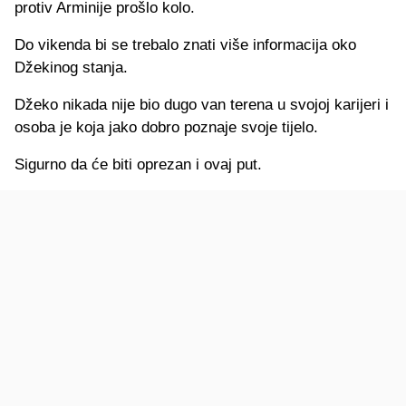
protiv Arminije prošlo kolo.
Do vikenda bi se trebalo znati više informacija oko
Džekinog stanja.
Džeko nikada nije bio dugo van terena u svojoj karijeri i
osoba je koja jako dobro poznaje svoje tijelo.
Sigurno da će biti oprezan i ovaj put.