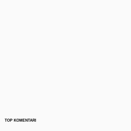
TOP KOMENTARI