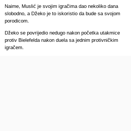
Naime, Muslić je svojim igračima dao nekoliko dana
slobodno, a Džeko je to iskoristio da bude sa svojom
porodicom.
Džeko se povrijedio nedugo nakon početka utakmice
protiv Bielefelda nakon duela sa jednim protivničkim
igračem.