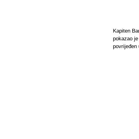
Kapiten Ba
pokazao je 
povrijeđen 