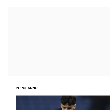
POPULARNO