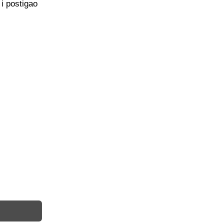
i postigao