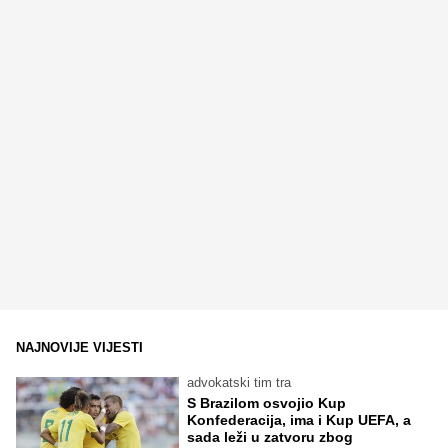
NAJNOVIJE VIJESTI
advokatski tim tra
S Brazilom osvojio Kup
Konfederacija, ima i Kup UEFA, a
sada leži u zatvoru zbog