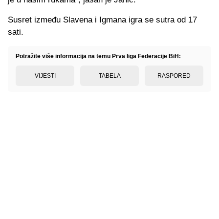
Susret između Slavena i Igmana igra se sutra od 17
sati.
Potražite više informacija na temu Prva liga Federacije BiH:
VIJESTI
TABELA
RASPORED