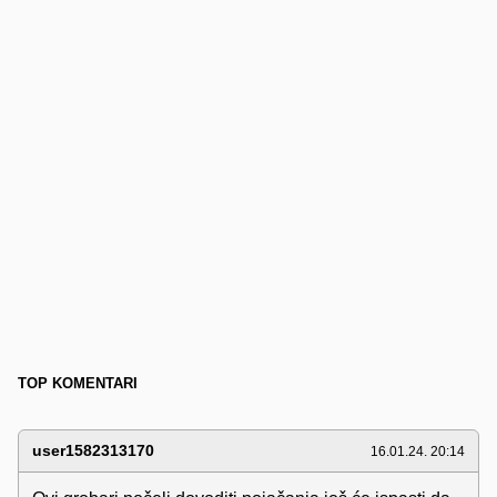
TOP KOMENTARI
user1582313170
16.01.24. 20:14