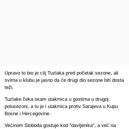
Upravo to bio je cilj Tuzlaka pred početak sezone, ali
svima u klubu je jasno da će drugi dio sezone biti dosta
teži.
Tuzlake čeka osam utakmica u gostima u drugoj
polusezoni, a tu je i utakmica protiv Sarajeva u Kupu
Bosne i Hercegovine.
Većinom Sloboda gostuje kod "davljenika", a već na