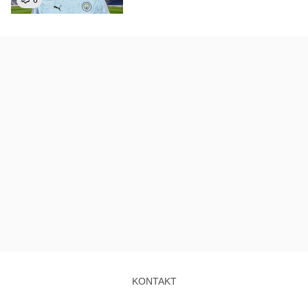
KONTAKT