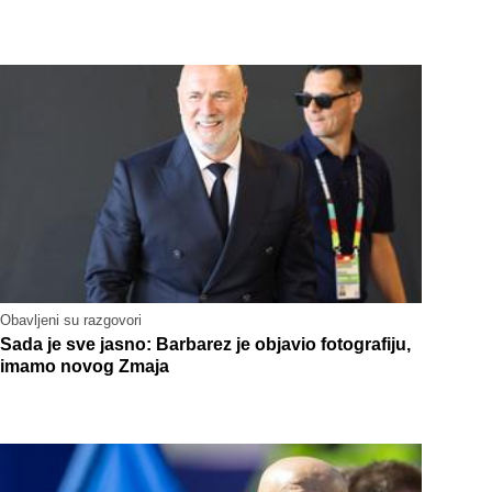
Obavljeni su razgovori
Sada je sve jasno: Barbarez je objavio fotografiju,
imamo novog Zmaja