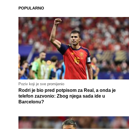
POPULARNO
Poziv koji je sve promijenio
Rodri je bio pred potpisom za Real, a onda je
telefon zazvonio: Zbog njega sada ide u
Barcelonu?