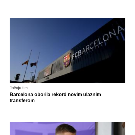
Jačaju tim
Barcelona oborila rekord novim ulaznim
transferom