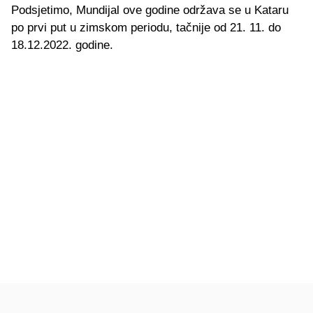
Podsjetimo, Mundijal ove godine održava se u Kataru
po prvi put u zimskom periodu, tačnije od 21. 11. do
18.12.2022. godine.