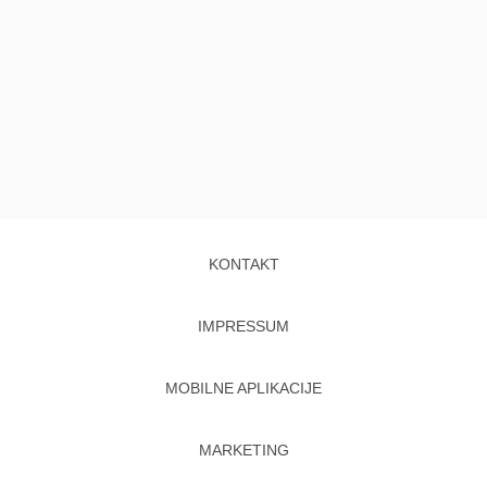
KONTAKT
IMPRESSUM
MOBILNE APLIKACIJE
MARKETING