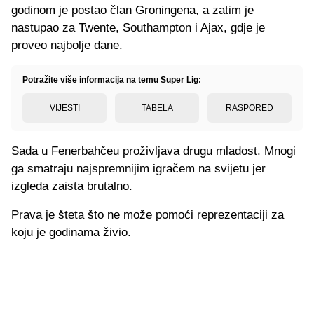
godinom je postao član Groningena, a zatim je
nastupao za Twente, Southampton i Ajax, gdje je
proveo najbolje dane.
Potražite više informacija na temu Super Lig:
VIJESTI
TABELA
RASPORED
Sada u Fenerbahčeu proživljava drugu mladost. Mnogi
ga smatraju najspremnijim igračem na svijetu jer
izgleda zaista brutalno.
Prava je šteta što ne može pomoći reprezentaciji za
koju je godinama živio.