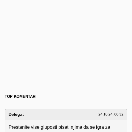
TOP KOMENTARI
Delegat
24.10.24. 00:32
Prestanite vise gluposti pisati njima da se igra za