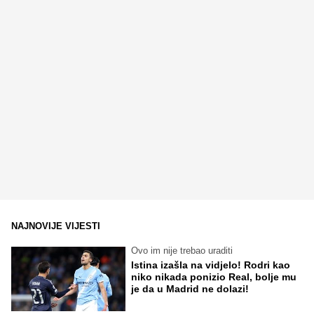
NAJNOVIJE VIJESTI
Ovo im nije trebao uraditi
Istina izašla na vidjelo! Rodri kao
niko nikada ponizio Real, bolje mu
je da u Madrid ne dolazi!