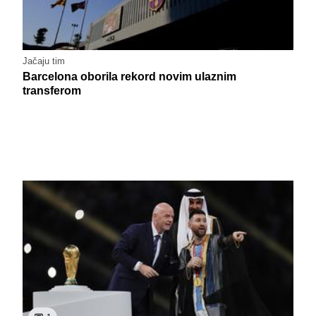
Jačaju tim
Barcelona oborila rekord novim ulaznim
transferom