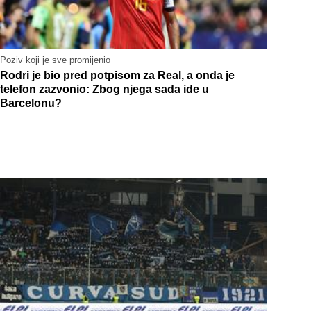
Poziv koji je sve promijenio
Rodri je bio pred potpisom za Real, a onda je
telefon zazvonio: Zbog njega sada ide u
Barcelonu?