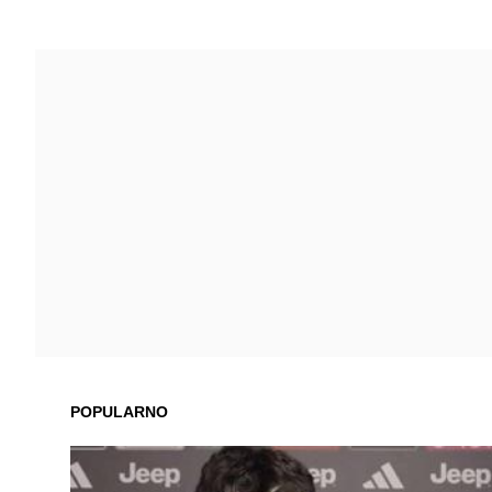
POPULARNO