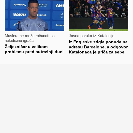
Muslera ne može računati na
Jasna poruka iz Katalonije
nekolicinu igrača
Iz Engleske stigla ponuda na
Željezničar u velikom
adresu Barcelone, a odgovor
problemu pred sutrašnji duel
Katalonaca je priča za sebe