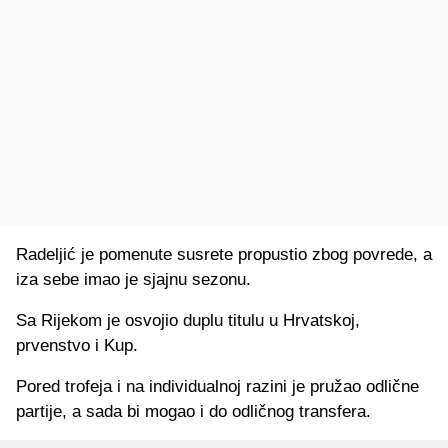
Radeljić je pomenute susrete propustio zbog povrede, a
iza sebe imao je sjajnu sezonu.
Sa Rijekom je osvojio duplu titulu u Hrvatskoj,
prvenstvo i Kup.
Pored trofeja i na individualnoj razini je pružao odlične
partije, a sada bi mogao i do odličnog transfera.