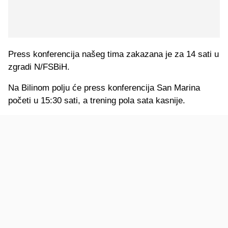
Press konferencija našeg tima zakazana je za 14 sati u
zgradi N/FSBiH.
Na Bilinom polju će press konferencija San Marina
početi u 15:30 sati, a trening pola sata kasnije.