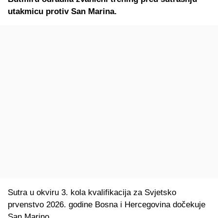
utakmicu protiv San Marina.
Sutra u okviru 3. kola kvalifikacija za Svjetsko
prvenstvo 2026. godine Bosna i Hercegovina dočekuje
San Marino.