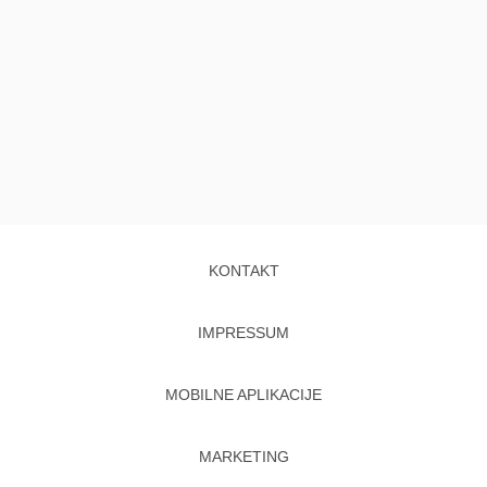
KONTAKT
IMPRESSUM
MOBILNE APLIKACIJE
MARKETING