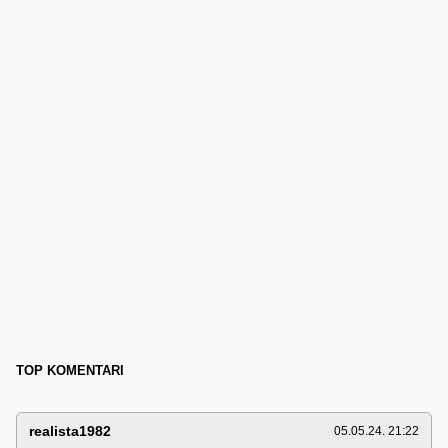
TOP KOMENTARI
realista1982
05.05.24. 21:22