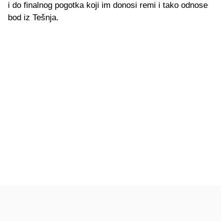
i do finalnog pogotka koji im donosi remi i tako odnose
bod iz Tešnja.