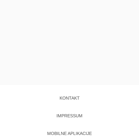
KONTAKT
IMPRESSUM
MOBILNE APLIKACIJE