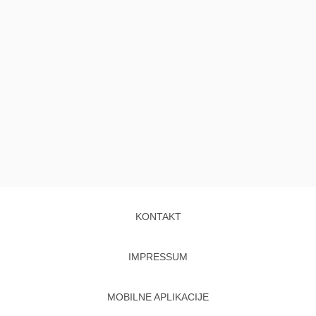
KONTAKT
IMPRESSUM
MOBILNE APLIKACIJE