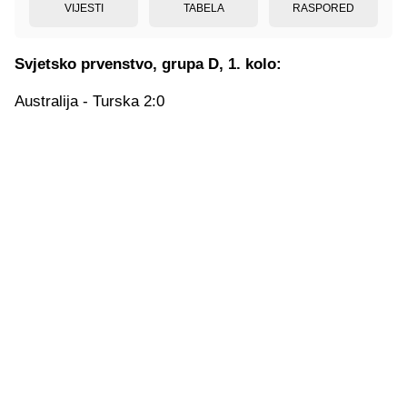
VIJESTI
TABELA
RASPORED
Svjetsko prvenstvo, grupa D, 1. kolo:
Australija - Turska 2:0