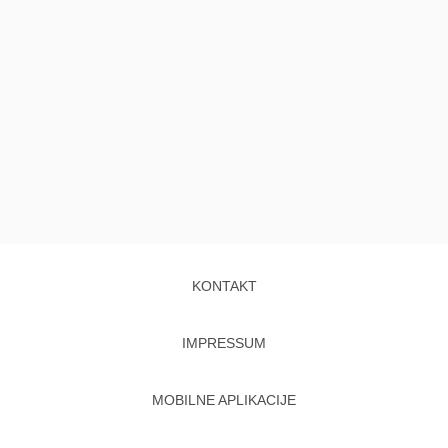
KONTAKT
IMPRESSUM
MOBILNE APLIKACIJE