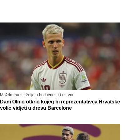
Možda mu se želja u budućnosti i ostvari
Dani Olmo otkrio kojeg bi reprezentativca Hrvatske
volio vidjeti u dresu Barcelone