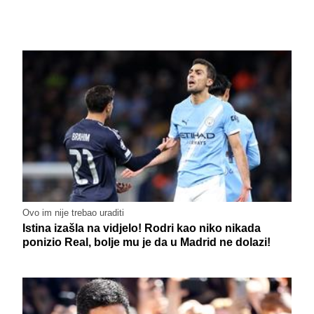
Ovo im nije trebao uraditi
Istina izašla na vidjelo! Rodri kao niko nikada
ponizio Real, bolje mu je da u Madrid ne dolazi!