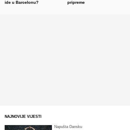
ide u Barcelonu?
pripreme
NAJNOVIJE VIJESTI
Napušta Dansku