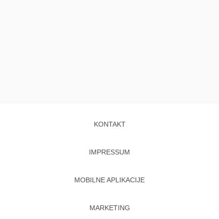
KONTAKT
IMPRESSUM
MOBILNE APLIKACIJE
MARKETING