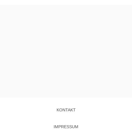
KONTAKT
IMPRESSUM