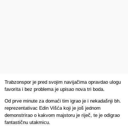
Trabzonspor je pred svojim navijačima opravdao ulogu
favorita i bez problema je upisao nova tri boda.
Od prve minute za domaći tim igrao je i nekadašnji bh.
reprezentativac Edin Višća koji je još jednom
demonstrirao o kakvom majstoru je riječ, te je odigrao
fantastičnu utakmicu.