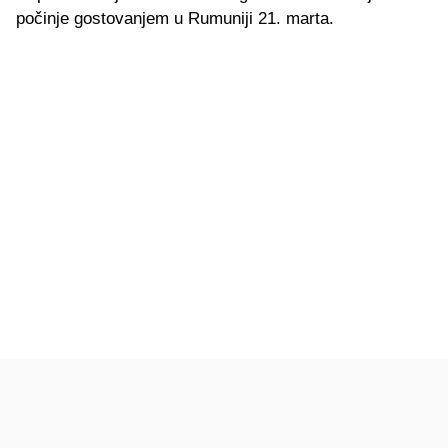
počinje gostovanjem u Rumuniji 21. marta.