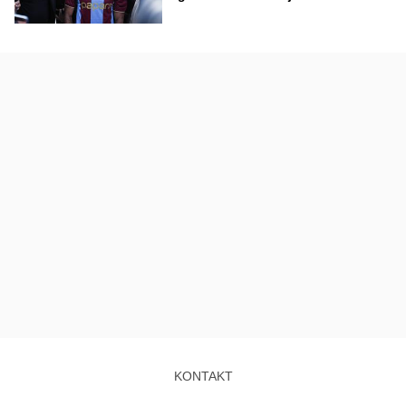
KONTAKT