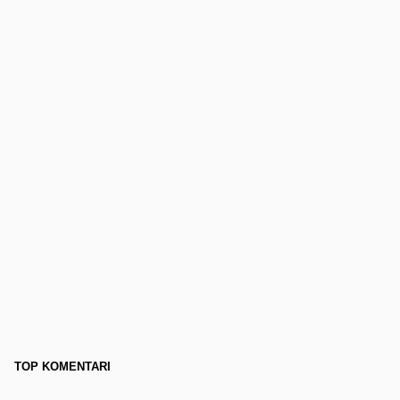
TOP KOMENTARI