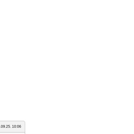
.09.25. 10:06