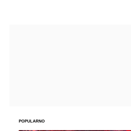
POPULARNO