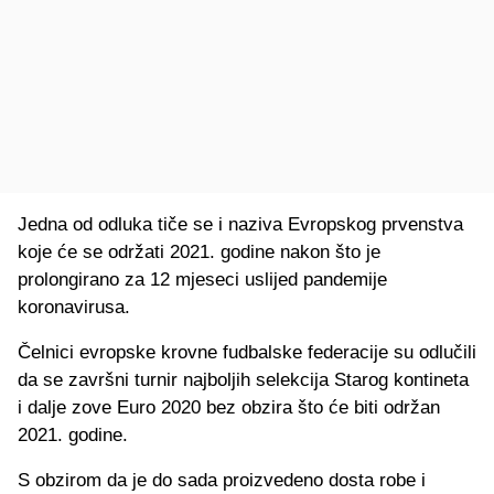
Jedna od odluka tiče se i naziva Evropskog prvenstva
koje će se održati 2021. godine nakon što je
prolongirano za 12 mjeseci uslijed pandemije
koronavirusa.
Čelnici evropske krovne fudbalske federacije su odlučili
da se završni turnir najboljih selekcija Starog kontineta
i dalje zove Euro 2020 bez obzira što će biti održan
2021. godine.
S obzirom da je do sada proizvedeno dosta robe i