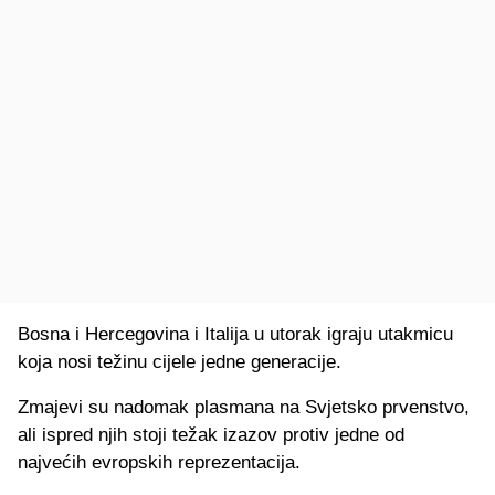
Bosna i Hercegovina i Italija u utorak igraju utakmicu
koja nosi težinu cijele jedne generacije.
Zmajevi su nadomak plasmana na Svjetsko prvenstvo,
ali ispred njih stoji težak izazov protiv jedne od
najvećih evropskih reprezentacija.