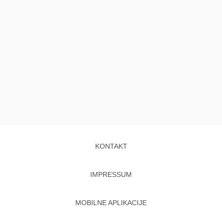
KONTAKT
IMPRESSUM
MOBILNE APLIKACIJE