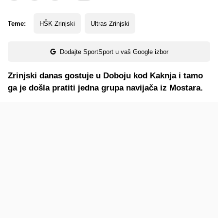
Teme:
HŠK Zrinjski
Ultras Zrinjski
Dodajte SportSport u vaš Google izbor
Zrinjski danas gostuje u Doboju kod Kaknja i tamo
ga je došla pratiti jedna grupa navijača iz Mostara.