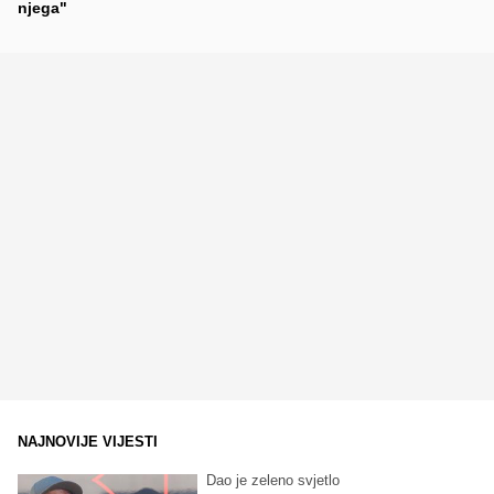
njega"
NAJNOVIJE VIJESTI
Dao je zeleno svjetlo