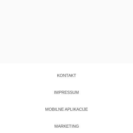
KONTAKT
IMPRESSUM
MOBILNE APLIKACIJE
MARKETING