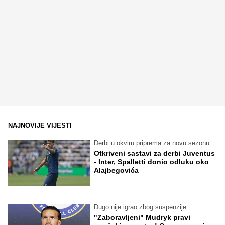
NAJNOVIJE VIJESTI
Derbi u okviru priprema za novu sezonu
Otkriveni sastavi za derbi Juventus
- Inter, Spalletti donio odluku oko
Alajbegovića
Dugo nije igrao zbog suspenzije
"Zaboravljeni" Mudryk pravi