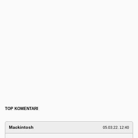
TOP KOMENTARI
Mackintosh
05.03.22. 12:40