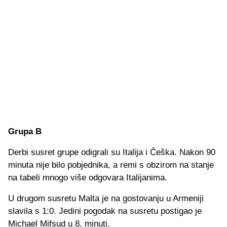
Grupa B
Derbi susret grupe odigrali su Italija i Češka. Nakon 90
minuta nije bilo pobjednika, a remi s obzirom na stanje
na tabeli mnogo više odgovara Italijanima.
U drugom susretu Malta je na gostovanju u Armeniji
slavila s 1:0. Jedini pogodak na susretu postigao je
Michael Mifsud u 8. minuti.