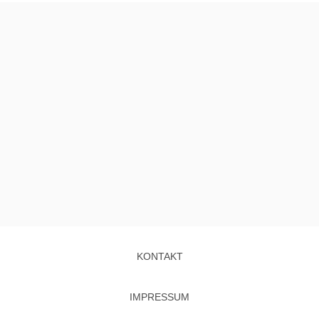
KONTAKT
IMPRESSUM