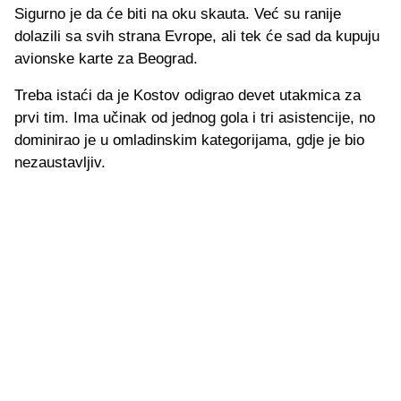
Sigurno je da će biti na oku skauta. Već su ranije
dolazili sa svih strana Evrope, ali tek će sad da kupuju
avionske karte za Beograd.
Treba istaći da je Kostov odigrao devet utakmica za
prvi tim. Ima učinak od jednog gola i tri asistencije, no
dominirao je u omladinskim kategorijama, gdje je bio
nezaustavljiv.