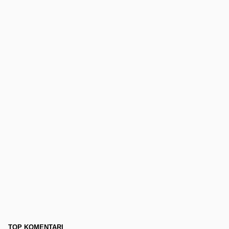
TOP KOMENTARI