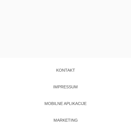
KONTAKT
IMPRESSUM
MOBILNE APLIKACIJE
MARKETING