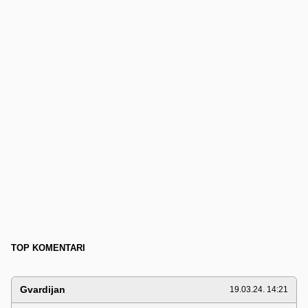
TOP KOMENTARI
Gvardijan
19.03.24. 14:21